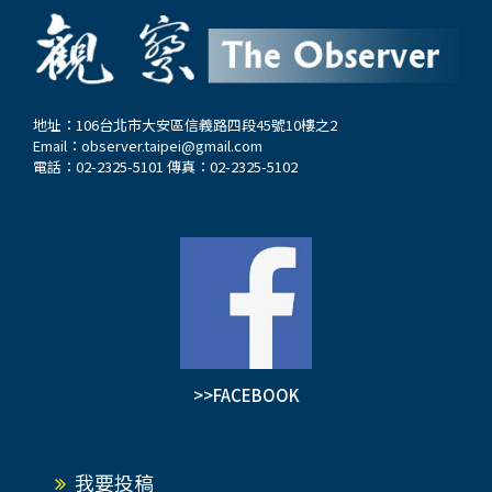
地址：106台北市大安區信義路四段45號10樓之2
Email：
observer.taipei@gmail.com
電話：02-2325-5101 傳真：02-2325-5102
>>FACEBOOK
我要投稿