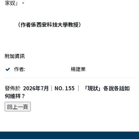
家奴」。
（作者係西安科技大學教授）
附加資訊
作者:
楊建業
發佈於
2026年7月｜NO. 155 │ 「現狀」各說各話如
何維持？