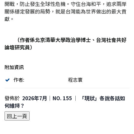
開戰，防止發生全球性危機。守住台海和平，追求兩岸
關係穩定發展的局勢，就是台灣能為世界做出的最大貢
獻。
（作者係北京清華大學政治學博士、台灣社會共好
論壇研究員）
附加資訊
作者:
程志寰
發佈於
2026年7月｜NO. 155 │ 「現狀」各說各話如
何維持？