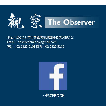
地址：106台北市大安區信義路四段45號10樓之2
Email：
observer.taipei@gmail.com
電話：02-2325-5101 傳真：02-2325-5102
>>FACEBOOK