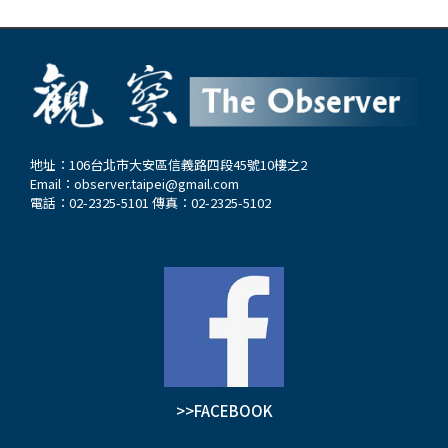
地址：106台北市大安區信義路四段45號10樓之2
Email：
observer.taipei@gmail.com
電話：02-2325-5101 傳真：02-2325-5102
>>FACEBOOK