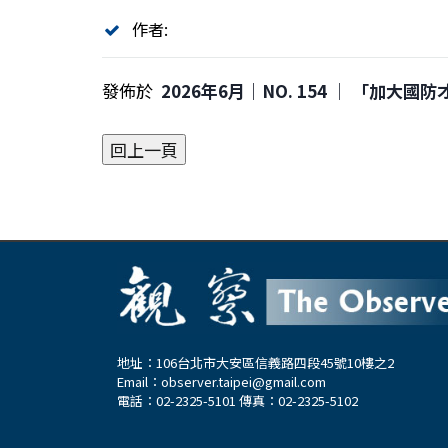
作者:
發佈於
2026年6月｜NO. 154 │ 「加
地址：106台北市大安區信義路四段45號10樓之2
Email：
observer.taipei@gmail.com
電話：02-2325-5101 傳真：02-2325-5102