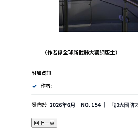
（作者係全球新武器大觀網版主）
附加資訊
作者:
發佈於
2026年6月｜NO. 154 │ 「加