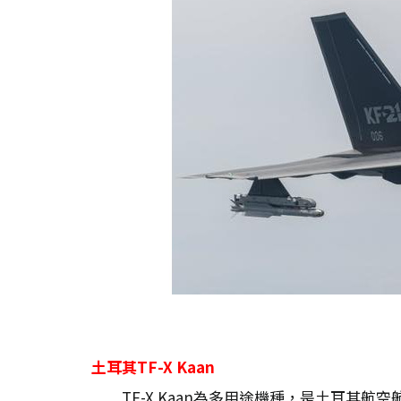
土耳其TF-X Kaan
TF-X Kaan為多用途機種，是土耳其