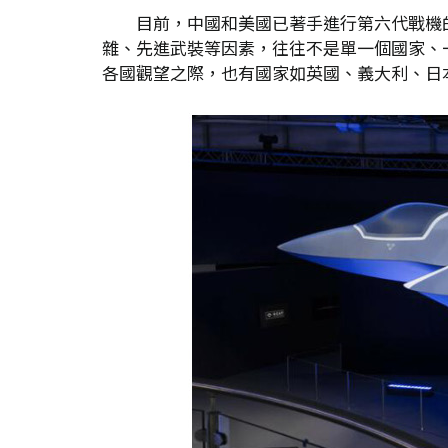
目前，中國和美國已著手進行第六代戰機
雜、先進武裝等因素，往往不是單一個國家、一家
各國觀望之際，也有國家如英國、義大利、日本