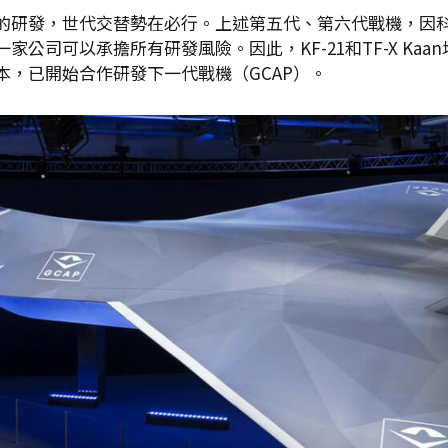
的研發，世代交替勢在必行。上述第五代、第六代戰機，因
公司可以承擔所有研發風險。因此，KF-21和TF-X Ka
，已開始合作研發下一代戰機（GCAP）。