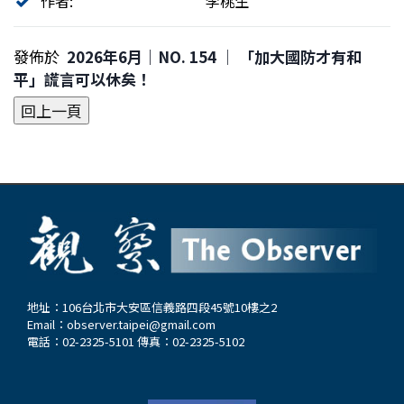
作者:
李桃生
發佈於
2026年6月｜NO. 154 │ 「加大國防才有和
平」謊言可以休矣！
地址：106台北市大安區信義路四段45號10樓之2
Email：
observer.taipei@gmail.com
電話：02-2325-5101 傳真：02-2325-5102