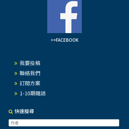
>>FACEBOOK
我要投稿
聯絡我們
訂閱方案
1-10期雜誌
快速搜尋