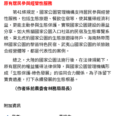
原有居民參與經營性服務
第41條規定，國家公園管理機構支持居民參與經營
性服務，包括生態旅遊、餐飲住宿等，使其獲得經濟利
益，更能主動參與生態保護，實現國家公園建設的惠益
分享。如大熊貓國家公園入口社區的民宿及生態導覽系
統、東北虎豹國家公園的生態旅遊接待戶、海南熱帶雨
林國家公園的黎苗特色民宿、武夷山國家公園的茶旅融
合經營體等，都是代表性的案例。
總之，大陸的國家公園法施行後，在法律規範下，
原有居民的權益獲得法律保障，與國家公園管理機構形
成「生態保護-綠色發展」的協同合力關係，為子孫留下
寶貴遺產，打下永續發展的生態根基。
（作者係前農委會林務局局長）
附加資訊