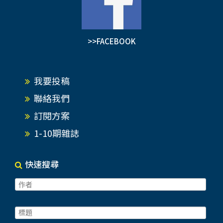
>>FACEBOOK
我要投稿
聯絡我們
訂閱方案
1-10期雜誌
快速搜尋