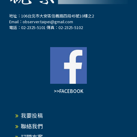
地址：106台北市大安區信義路四段45號10樓之2
Email：
observer.taipei@gmail.com
電話：02-2325-5101 傳真：02-2325-5102
>>FACEBOOK
我要投稿
聯絡我們
訂閱方案