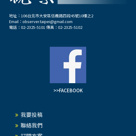
地址：106台北市大安區信義路四段45號10樓之2
Email：
observer.taipei@gmail.com
電話：02-2325-5101 傳真：02-2325-5102
>>FACEBOOK
我要投稿
聯絡我們
訂閱方案