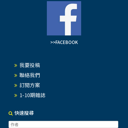
>>FACEBOOK
我要投稿
聯絡我們
訂閱方案
1-10期雜誌
快速搜尋