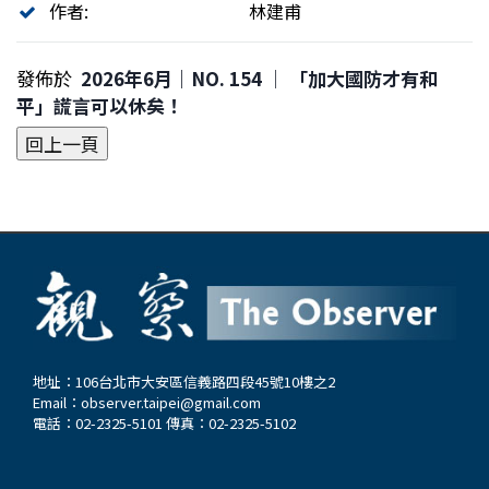
作者:
林建甫
發佈於
2026年6月｜NO. 154 │ 「加大國防才有和
平」謊言可以休矣！
地址：106台北市大安區信義路四段45號10樓之2
Email：
observer.taipei@gmail.com
電話：02-2325-5101 傳真：02-2325-5102