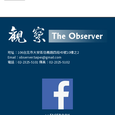
地址：106台北市大安區信義路四段45號10樓之2
Email：
observer.taipei@gmail.com
電話：02-2325-5101 傳真：02-2325-5102