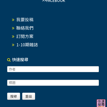
>>FACEBOOK
我要投稿
聯絡我們
訂閱方案
1-10期雜誌
快速搜尋