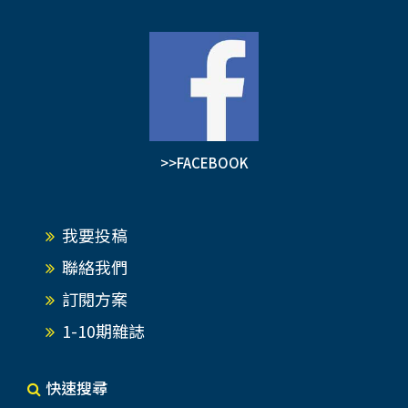
>>FACEBOOK
我要投稿
聯絡我們
訂閱方案
1-10期雜誌
快速搜尋