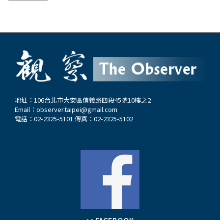
地址：106台北市大安區信義路四段45號10樓之2
Email：
observer.taipei@gmail.com
電話：02-2325-5101 傳真：02-2325-5102