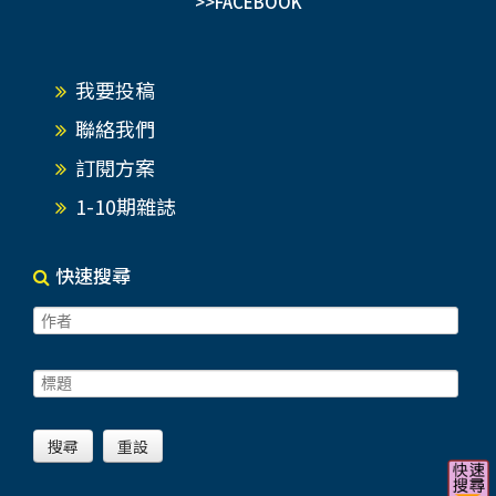
>>FACEBOOK
我要投稿
聯絡我們
訂閱方案
1-10期雜誌
快速搜尋