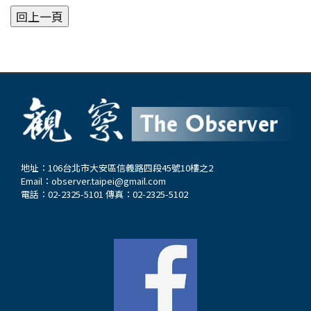
地址：106台北市大安區信義路四段45號10樓之2
Email：
observer.taipei@gmail.com
電話：02-2325-5101 傳真：02-2325-5102