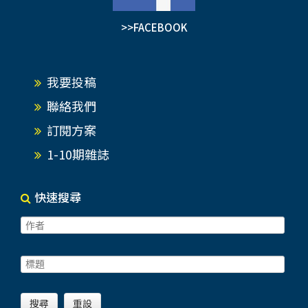
>>FACEBOOK
我要投稿
聯絡我們
訂閱方案
1-10期雜誌
快速搜尋