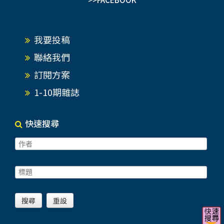
我要投稿
聯絡我們
訂閱方案
1-10期雜誌
快速搜尋