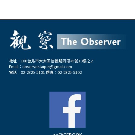
地址：106台北市大安區信義路四段45號10樓之2
Email：
observer.taipei@gmail.com
電話：02-2325-5101 傳真：02-2325-5102
>>FACEBOOK