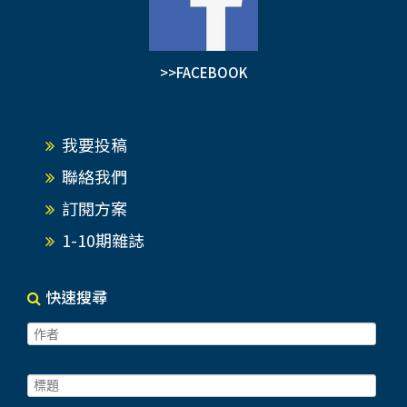
>>FACEBOOK
我要投稿
聯絡我們
訂閱方案
1-10期雜誌
快速搜尋