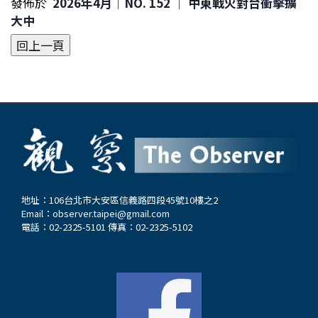
發佈於
2026年4月｜NO. 152 │ 中東戰火對台衝擊擴
大中
地址：106台北市大安區信義路四段45號10樓之2
Email：
observer.taipei@gmail.com
電話：02-2325-5101 傳真：02-2325-5102