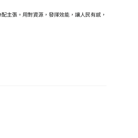
分配主張。用對資源，發揮效能，讓人民有感，