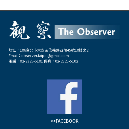
地址：106台北市大安區信義路四段45號10樓之2
Email：
observer.taipei@gmail.com
電話：02-2325-5101 傳真：02-2325-5102
>>FACEBOOK