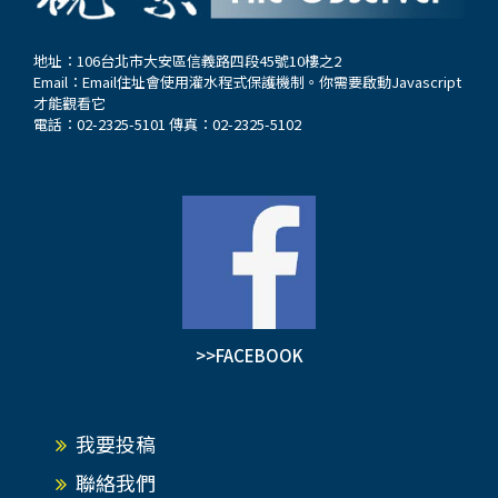
地址：106台北市大安區信義路四段45號10樓之2
Email：
Email住址會使用灌水程式保護機制。你需要啟動Javascript
才能觀看它
電話：02-2325-5101 傳真：02-2325-5102
>>FACEBOOK
我要投稿
聯絡我們