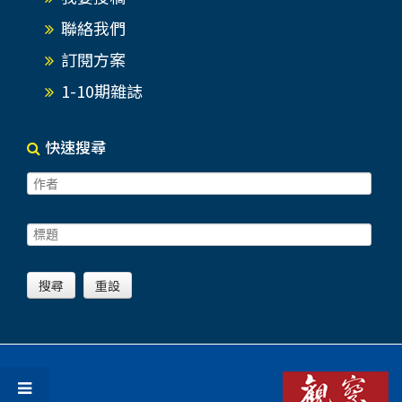
聯絡我們
訂閱方案
1-10期雜誌
快速搜尋