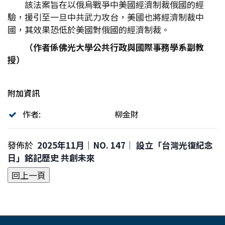
該法案旨在以俄烏戰爭中美國經濟制裁俄國的經
驗，援引至一旦中共武力攻台，美國也將經濟制裁中
國，其效果恐低於美國對俄國的經濟制裁。
（作者係佛光大學公共行政與國際事務學系副教
授）
附加資訊
作者:
柳金財
發佈於
2025年11月｜NO. 147│ 設立「台灣光復紀念
日」銘記歷史 共創未來