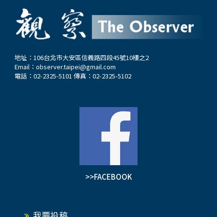
地址：106台北市大安區信義路四段45號10樓之2
Email：
observer.taipei@gmail.com
電話：02-2325-5101 傳真：02-2325-5102
>>FACEBOOK
我要投稿