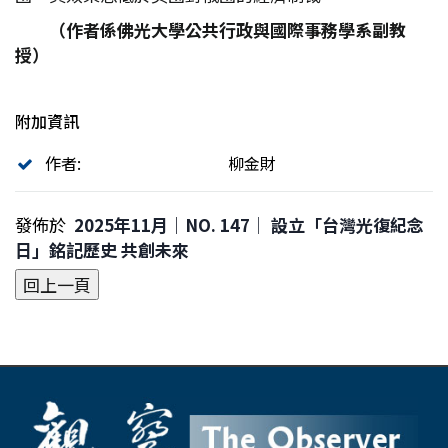
（作者係佛光大學公共行政與國際事務學系副教
授）
附加資訊
作者:
柳金財
發佈於
2025年11月｜NO. 147│ 設立「台灣光復紀念
日」銘記歷史 共創未來