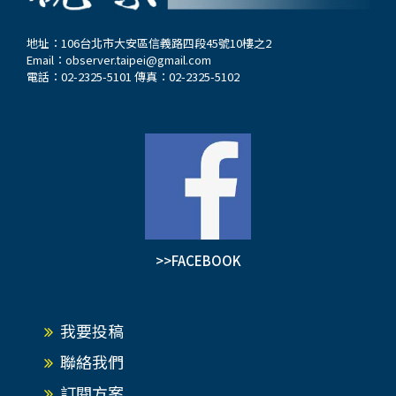
地址：106台北市大安區信義路四段45號10樓之2
Email：
observer.taipei@gmail.com
電話：02-2325-5101 傳真：02-2325-5102
>>FACEBOOK
我要投稿
聯絡我們
訂閱方案