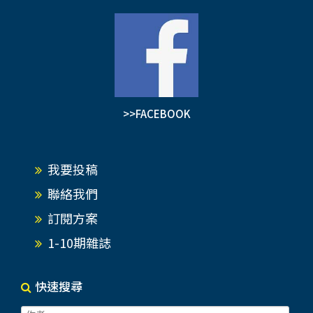
>>FACEBOOK
我要投稿
聯絡我們
訂閱方案
1-10期雜誌
快速搜尋