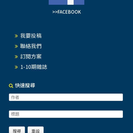
>>FACEBOOK
我要投稿
聯絡我們
訂閱方案
1-10期雜誌
快速搜尋