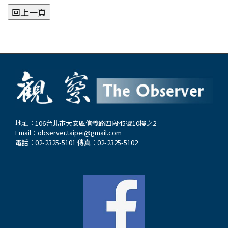
地址：106台北市大安區信義路四段45號10樓之2
Email：
observer.taipei@gmail.com
電話：02-2325-5101 傳真：02-2325-5102