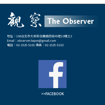
地址：106台北市大安區信義路四段45號10樓之2
Email：
observer.taipei@gmail.com
電話：02-2325-5101 傳真：02-2325-5102
>>FACEBOOK