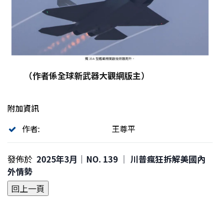
（作者係全球新武器大觀網版主）
附加資訊
作者:
王尊平
發佈於
2025年3月｜NO. 139 │ 川普瘋狂拆解美國內
外情勢