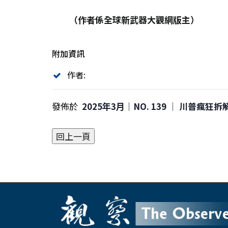
（作者係全球新武器大觀網版主）
附加資訊
作者:
發佈於
2025年3月｜NO. 139 │ 川普瘋