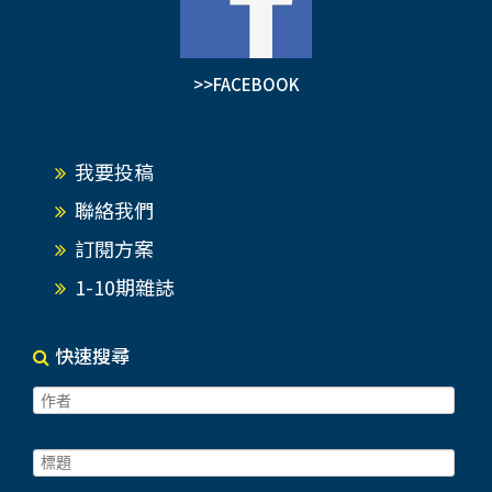
>>FACEBOOK
我要投稿
聯絡我們
訂閱方案
1-10期雜誌
快速搜尋