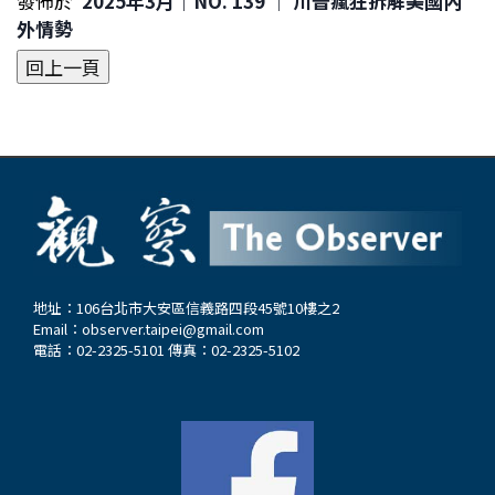
發佈於
2025年3月｜NO. 139 │ 川普瘋狂拆解美國內
外情勢
地址：106台北市大安區信義路四段45號10樓之2
Email：
observer.taipei@gmail.com
電話：02-2325-5101 傳真：02-2325-5102