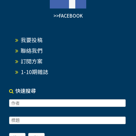
>>FACEBOOK
我要投稿
聯絡我們
訂閱方案
1-10期雜誌
快速搜尋