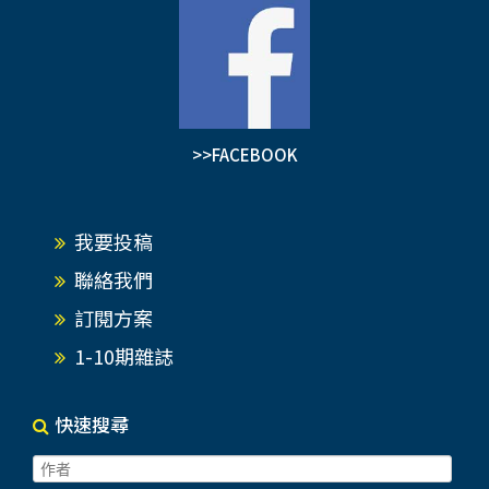
>>FACEBOOK
我要投稿
聯絡我們
訂閱方案
1-10期雜誌
快速搜尋