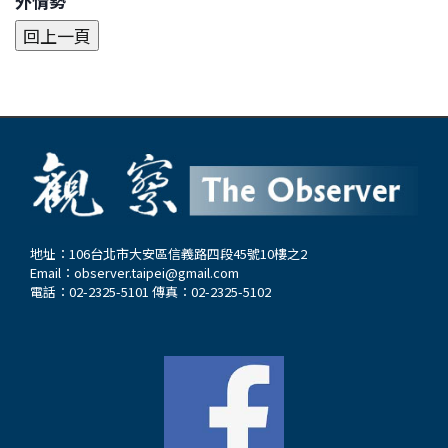
外情勢
地址：106台北市大安區信義路四段45號10樓之2
Email：
observer.taipei@gmail.com
電話：02-2325-5101 傳真：02-2325-5102