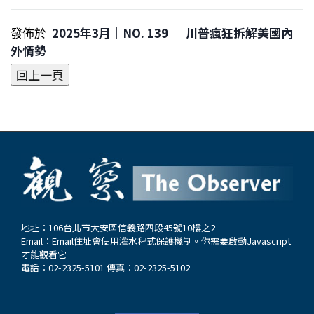
發佈於
2025年3月｜NO. 139 │ 川普瘋狂拆解美國內
外情勢
地址：106台北市大安區信義路四段45號10樓之2
Email：
Email住址會使用灌水程式保護機制。你需要啟動Javascript
才能觀看它
電話：02-2325-5101 傳真：02-2325-5102