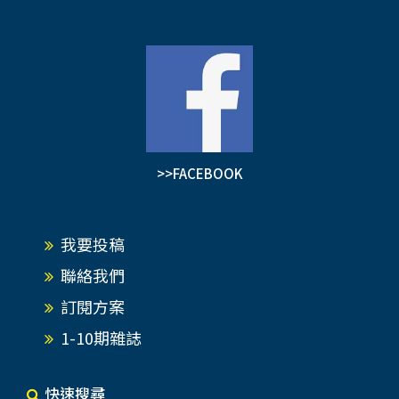
>>FACEBOOK
我要投稿
聯絡我們
訂閱方案
1-10期雜誌
快速搜尋