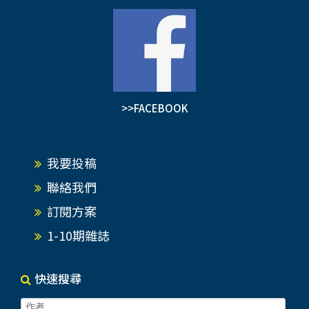
>>FACEBOOK
我要投稿
聯絡我們
訂閱方案
1-10期雜誌
快速搜尋