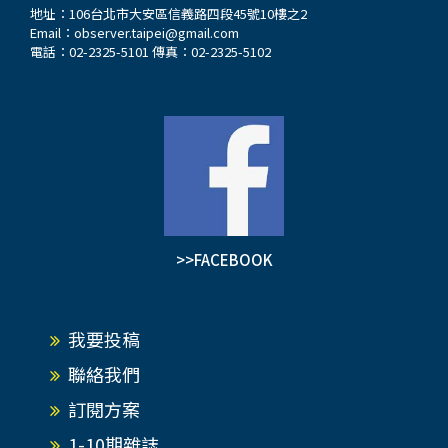
地址：106台北市大安區信義路四段45號10樓之2
Email：
observer.taipei@gmail.com
電話：02-2325-5101 傳真：02-2325-5102
>>FACEBOOK
我要投稿
聯絡我們
訂閱方案
1-10期雜誌