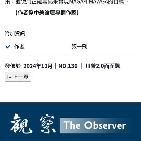
策，並使用正確籌碼來實現MAGA和MAWGA的目標。
(
作者係中美論壇專欄作家)
附加資訊
作者:
張一飛
發佈於
2024年12月｜NO.136 │ 川普2.0面面觀