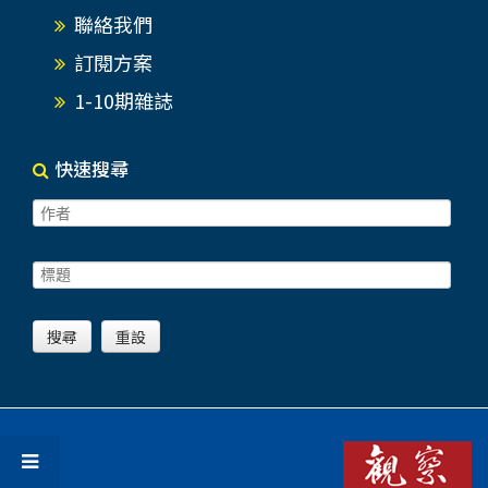
聯絡我們
訂閱方案
1-10期雜誌
快速搜尋