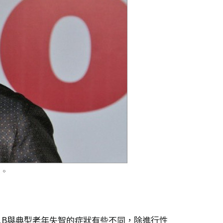
而DLB與典型老年失智的症狀有些不同，除進行性