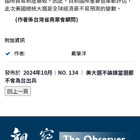
國際貿易制度崩毀。因此，目前國際重要智庫都評估，
此次美國總統大選是全球經濟最不易預測的變數。
(
作者係台灣省商業會顧問)
附加資訊
作者:
戴肇洋
發佈於
2024年10月｜NO. 134 │ 美大選不論誰當選都
不會為台出兵