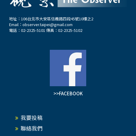
地址：106台北市大安區信義路四段45號10樓之2
Email：
observer.taipei@gmail.com
電話：02-2325-5101 傳真：02-2325-5102
>>FACEBOOK
我要投稿
聯絡我們