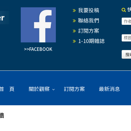
我要投稿
聯絡我們
訂閱方案
1-10期雜誌
>>FACEBOOK
首 頁
關於觀察
訂閱方案
最新消息
牆