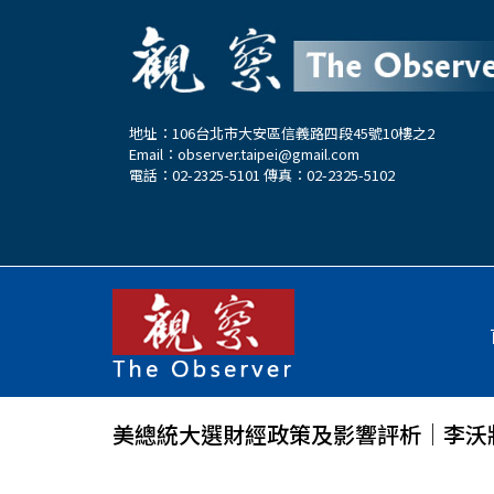
地址：106台北市大安區信義路四段45號10樓之2
Email：
observer.taipei@gmail.com
電話：02-2325-5101 傳真：02-2325-5102
美總統大選財經政策及影響評析│李沃