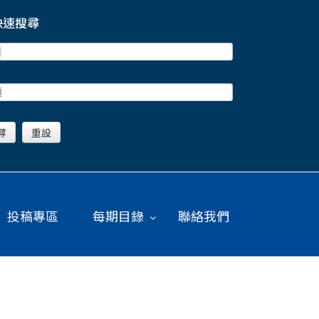
快速搜尋
投稿專區
每期目錄
聯絡我們