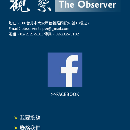
地址：106台北市大安區信義路四段45號10樓之2
Email：
observer.taipei@gmail.com
電話：02-2325-5101 傳真：02-2325-5102
>>FACEBOOK
我要投稿
聯絡我們