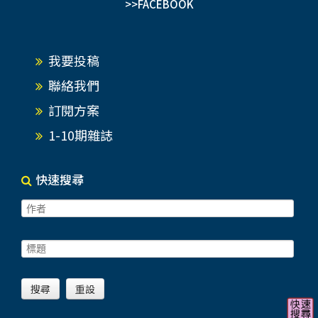
>>FACEBOOK
我要投稿
聯絡我們
訂閱方案
1-10期雜誌
快速搜尋