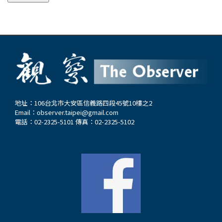
地址：106台北市大安區信義路四段45號10樓之2
Email：
observer.taipei@gmail.com
電話：02-2325-5101 傳真：02-2325-5102