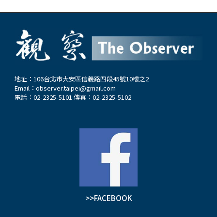
地址：106台北市大安區信義路四段45號10樓之2
Email：
observer.taipei@gmail.com
電話：02-2325-5101 傳真：02-2325-5102
>>FACEBOOK