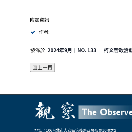
附加資訊
作者:
發佈於
2024年9月｜NO. 133 │ 柯文
地址：106台北市大安區信義路四段45號10樓之2