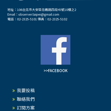
地址：106台北市大安區信義路四段45號10樓之2
Email：
observer.taipei@gmail.com
電話：02-2325-5101 傳真：02-2325-5102
>>FACEBOOK
我要投稿
聯絡我們
訂閱方案