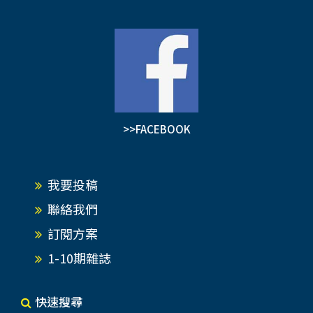
>>FACEBOOK
我要投稿
聯絡我們
訂閱方案
1-10期雜誌
快速搜尋