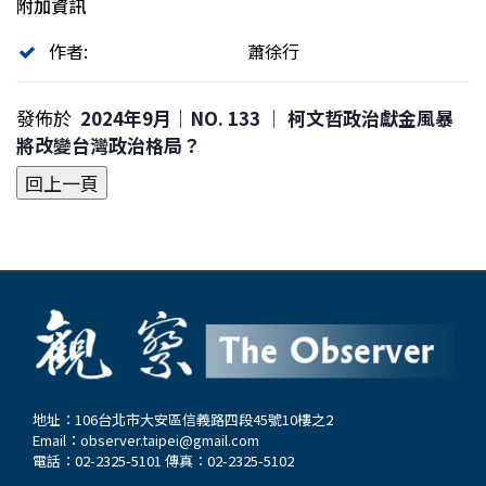
附加資訊
作者:
蕭徐行
發佈於
2024年9月｜NO. 133 │ 柯文哲政治獻金風暴
將改變台灣政治格局？
地址：106台北市大安區信義路四段45號10樓之2
Email：
observer.taipei@gmail.com
電話：02-2325-5101 傳真：02-2325-5102