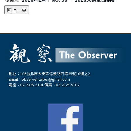
地址：106台北市大安區信義路四段45號10樓之2
Email：
observer.taipei@gmail.com
電話：02-2325-5101 傳真：02-2325-5102