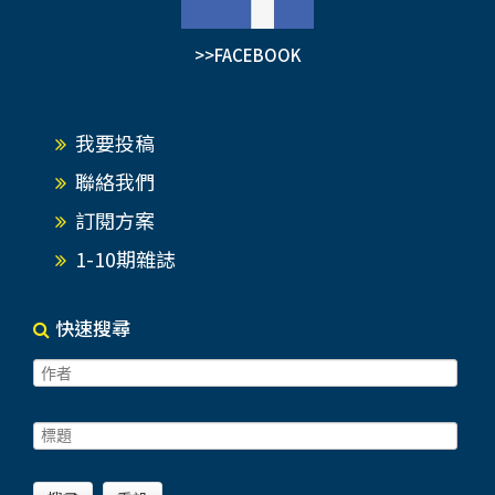
>>FACEBOOK
我要投稿
聯絡我們
訂閱方案
1-10期雜誌
快速搜尋