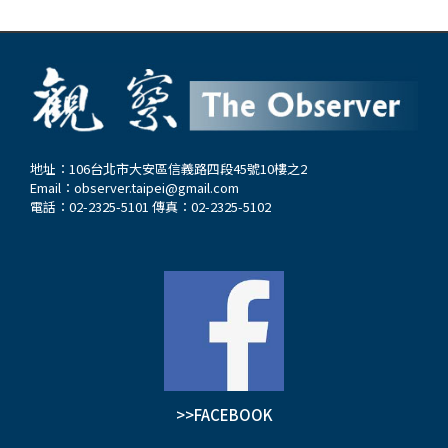
地址：106台北市大安區信義路四段45號10樓之2
Email：
observer.taipei@gmail.com
電話：02-2325-5101 傳真：02-2325-5102
>>FACEBOOK