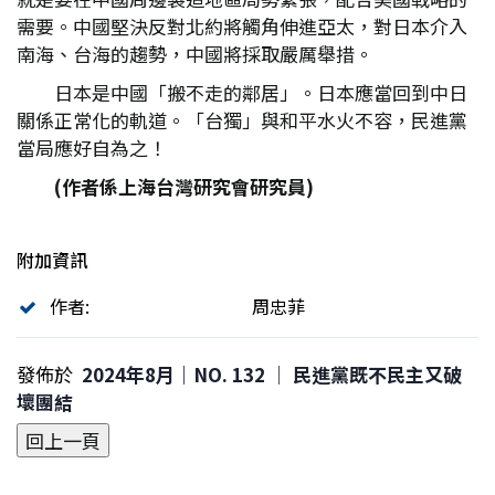
需要。中國堅決反對北約將觸角伸進亞太，對日本介入
南海、台海的趨勢，中國將採取嚴厲舉措。
日本是中國「搬不走的鄰居」。日本應當回到中日
關係正常化的軌道。「台獨」與和平水火不容，民進黨
當局應好自為之！
(
作者係上海台灣研究會研究員)
附加資訊
作者:
周忠菲
發佈於
2024年8月｜NO. 132 │ 民進黨既不民主又破
壞團結