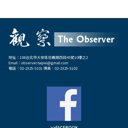
地址：106台北市大安區信義路四段45號10樓之2
Email：
observer.taipei@gmail.com
電話：02-2325-5101 傳真：02-2325-5102
>>FACEBOOK