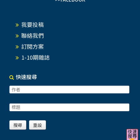
我要投稿
聯絡我們
訂閱方案
1-10期雜誌
快速搜尋