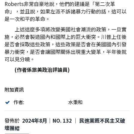
Roberts非常自豪地說，他們的建議是「第二次革
命」，並且說，如果左派不訴諸暴力行動的話，這可以
是一次和平的革命。
上述這麼多項將改變美國社會潮流的政策，一旦實
施，必然會製造國內和國際上的巨大衝突。川普上任後
是否會採取這些政策，這些政策是否會在美國國內引發
暴力衝突，是否會讓國際關係出現重大變革，半年後就
可以見分曉。
(
作者係旅美政治評論員)
附加資訊
作者:
水秉和
發佈於
2024年8月｜NO. 132 │ 民進黨既不民主又破
壞團結