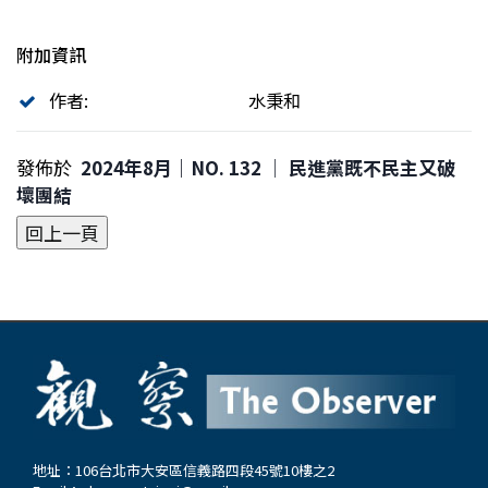
附加資訊
作者:
水秉和
發佈於
2024年8月｜NO. 132 │ 民進黨既不民主又破
壞團結
地址：106台北市大安區信義路四段45號10樓之2