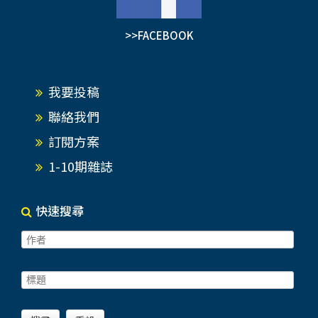
>>FACEBOOK
我要投稿
聯絡我們
訂閱方案
1-10期雜誌
快速搜尋