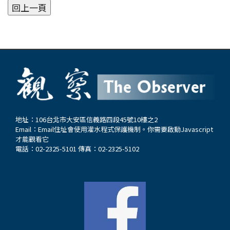
地址：106台北市大安區信義路四段45號10樓之2
Email：
Email住址會使用灌水程式保護機制。你需要啟動Javascript
才能觀看它
電話：02-2325-5101 傳真：02-2325-5102