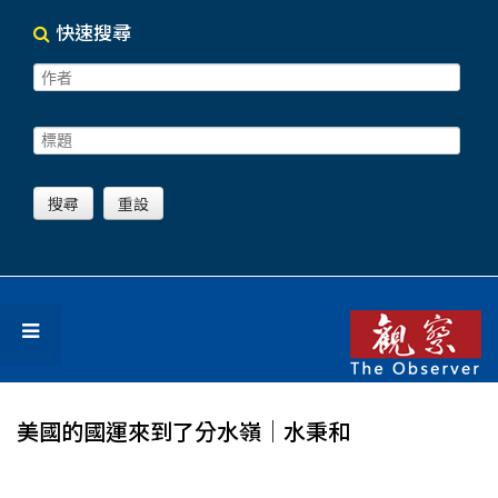
快速搜尋
美國的國運來到了分水嶺│水秉和