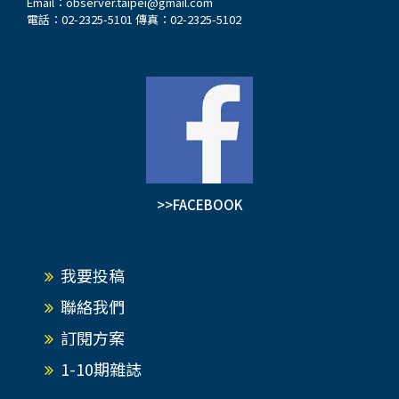
Email：
observer.taipei@gmail.com
電話：02-2325-5101 傳真：02-2325-5102
>>FACEBOOK
我要投稿
聯絡我們
訂閱方案
1-10期雜誌