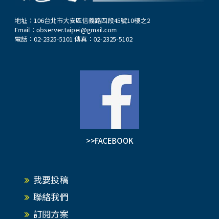
地址：106台北市大安區信義路四段45號10樓之2
Email：
observer.taipei@gmail.com
電話：02-2325-5101 傳真：02-2325-5102
>>FACEBOOK
我要投稿
聯絡我們
訂閱方案