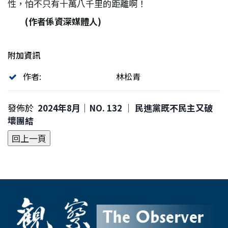
性，怕不只有十萬八千里的距離啊！
(
作者係資深媒體人)
附加資訊
作者:
林松青
發佈於
2024年8月｜NO. 132 │ 民進黨既不民主又破
壞團結