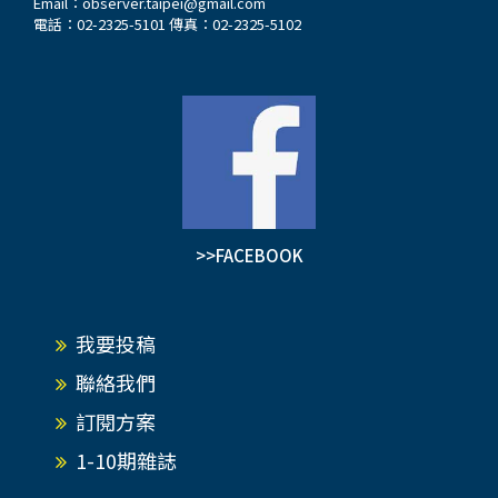
Email：
observer.taipei@gmail.com
電話：02-2325-5101 傳真：02-2325-5102
>>FACEBOOK
我要投稿
聯絡我們
訂閱方案
1-10期雜誌