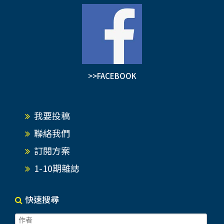
>>FACEBOOK
我要投稿
聯絡我們
訂閱方案
1-10期雜誌
快速搜尋