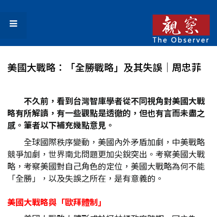
美國大戰略：「全勝戰略」及其失誤│周忠菲
不久前，看到台灣智庫學者從不同視角對美國大戰
略有所解讀，有一些觀點是透徹的，但也有言而未盡之
感。筆者以下補充幾點意見。
全球國際秩序變動，美國內外矛盾加劇，中美戰略
競爭加劇，世界南北問題更加尖銳突出。考察美國大戰
略，考察美國對自己角色的定位，美國大戰略為何不能
「全勝」，以及失誤之所在，是有意義的。
美國大戰略與「歐拜體制」