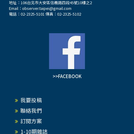
地址：106台北市大安區信義路四段45號10樓之2
Email：
observer.taipei@gmail.com
電話：02-2325-5101 傳真：02-2325-5102
>>FACEBOOK
我要投稿
聯絡我們
訂閱方案
1-10期雜誌