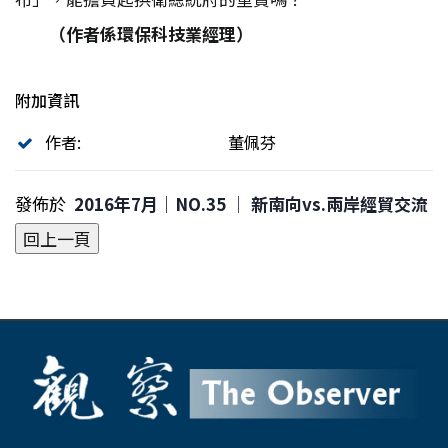
（作者係環保科技業經理）
附加資訊
作者:
董佩芬
發佈於
2016年7月｜NO.35 │ 新南向vs.兩岸經貿交流