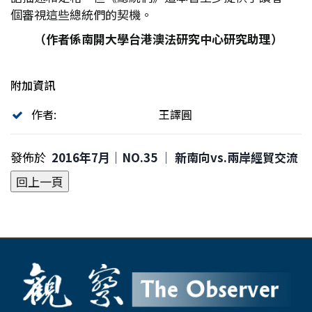
個審視這些總統們的契機。
（作者係南開大學台港澳法研究中心研究助理）
附加資訊
作者:
王譯圓
發佈於
2016年7月｜NO.35 │ 新南向vs.兩岸經貿交流