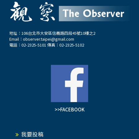
地址：106台北市大安區信義路四段45號10樓之2
Email：
observer.taipei@gmail.com
電話：02-2325-5101 傳真：02-2325-5102
>>FACEBOOK
我要投稿