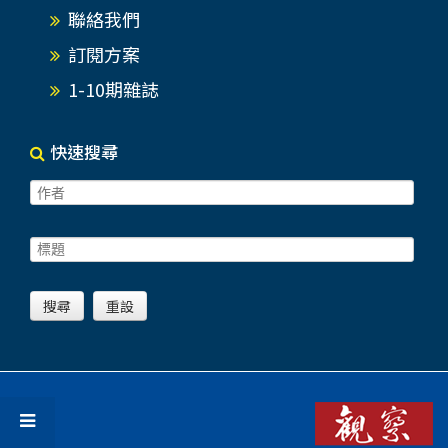
聯絡我們
訂閱方案
1-10期雜誌
快速搜尋