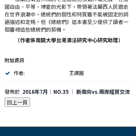
國自由、平等、博愛的光影下，帶領著法蘭西人民遊走
在世界浪潮中，總統們的個性和特質雖不能被固定的詞
語描述和定格，但《總統們》這本書至少提供了讀者一
個審視這些總統們的契機。
（作者係南開大學台港澳法研究中心研究助理）
附加資訊
作者:
王譯圓
發佈於
2016年7月｜NO.35 │ 新南向vs.兩岸經貿交流