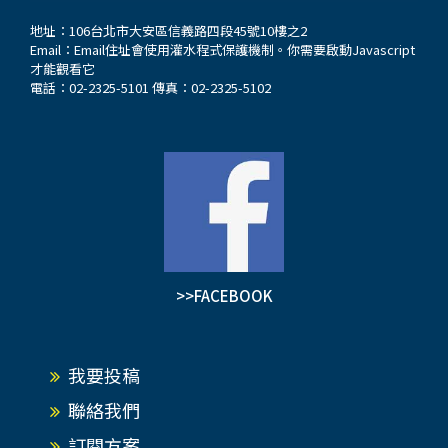
地址：106台北市大安區信義路四段45號10樓之2
Email：
Email住址會使用灌水程式保護機制。你需要啟動Javascript
才能觀看它
電話：02-2325-5101 傳真：02-2325-5102
>>FACEBOOK
我要投稿
聯絡我們
訂閱方案