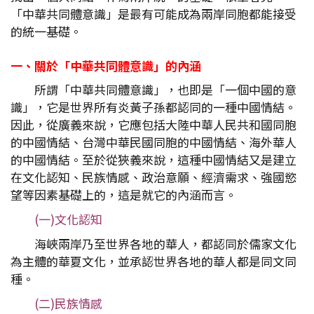
「中華共同體意識」是最有可能成為兩岸同胞都能接受
的統一基礎。
一、關於「中華共同體意識」的內涵
所謂「中華共同體意識」，也即是「一個中國的意
識」，它是世界所有炎黃子孫都認同的一種中國情結。
因此，從廣義來說，它應包括大陸中華人民共和國同胞
的中國情結、台灣中華民國同胞的中國情結、海外華人
的中國情結。至於從狹義來說，這種中國情結又是建立
在文化認知、民族情感、政治意願、經濟需求、強國慾
望等因素基礎上的，這是就它的內涵而言。
(一)文化認知
海峽兩岸乃至世界各地的華人，都認同於儒家文化
為主體的華夏文化，並承認世界各地的華人都是同文同
種。
(二)民族情感