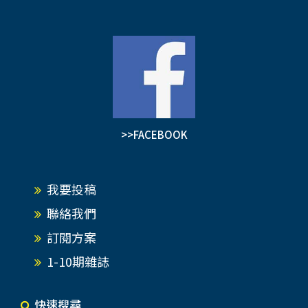
>>FACEBOOK
我要投稿
聯絡我們
訂閱方案
1-10期雜誌
快速搜尋