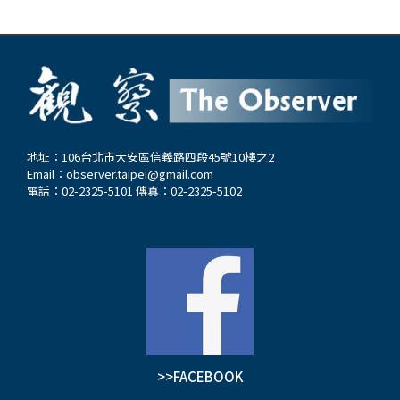
地址：106台北市大安區信義路四段45號10樓之2
Email：
observer.taipei@gmail.com
電話：02-2325-5101 傳真：02-2325-5102
>>FACEBOOK