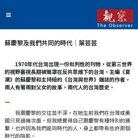
蘇慶黎及我們共同的時代｜葉芸芸
1970年代台灣出現一份批判性的刊物，從第三世界
的視野審視長期被籠罩在反共思維下的台灣。主編《夏
潮》的蘇慶黎和主持紐約《台灣與世界》雜誌的作者，
兩人有著兩對父女的故事，兩代人的台灣歷史。
一
我跟慶黎的交往並不深，在她生前我們在台灣或美
國只見過幾次面，但我總覺得自己跟慶黎有種特別的連
繫，也許因為我們是同時代的人，身上都帶有些許那個
時代的陰影。